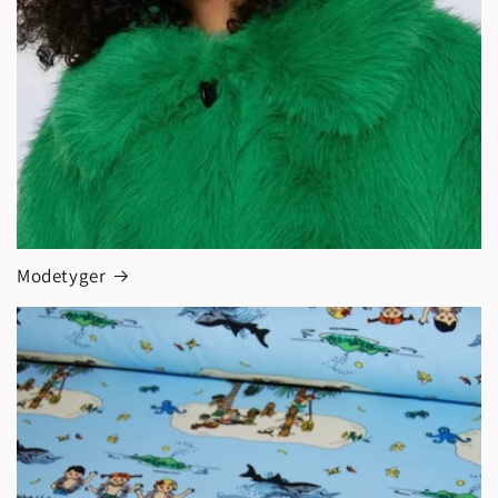
Modetyger