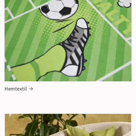
Hemtextil