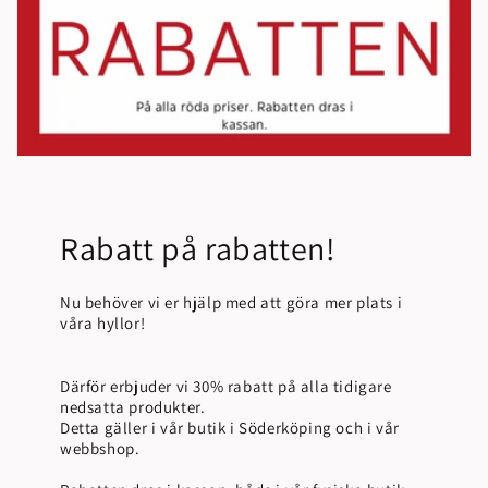
Rabatt på rabatten!
Nu behöver vi er hjälp med att göra mer plats i
våra hyllor!
Därför erbjuder vi 30% rabatt på alla tidigare
nedsatta produkter.
Detta gäller i vår butik i Söderköping och i vår
webbshop.