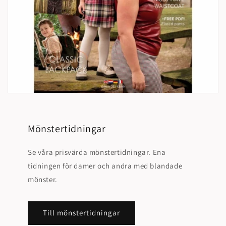
Mönstertidningar
Se våra prisvärda mönstertidningar. Ena
tidningen för damer och andra med blandade
mönster.
Till mönstertidningar