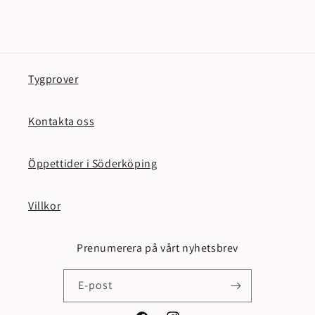
Tygprover
Kontakta oss
Öppettider i Söderköping
Villkor
Prenumerera på vårt nyhetsbrev
E-post