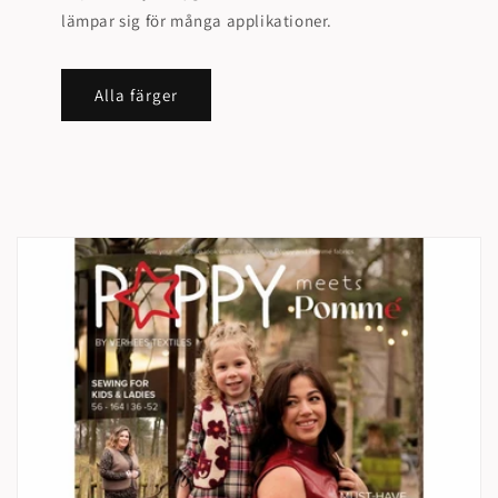
lämpar sig för många applikationer.
Alla färger